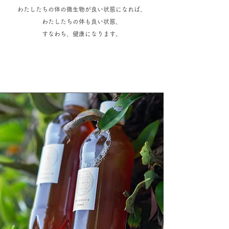
わたしたちの体の微生物が良い状態になれば、
わたしたちの体も良い状態、
すなわち、健康になります。