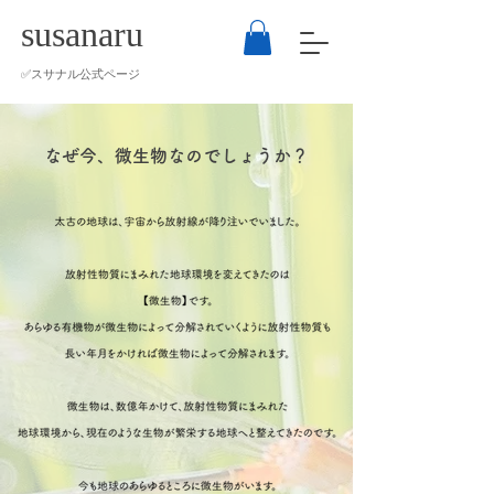
susanaru
​✅スサナル公式ページ
なぜ今、微生物なのでしょうか？