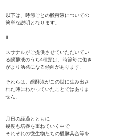
以下は、時節ごとの醗酵液についての
簡単な説明となります。
⬇️
スサナルがご提供させていただいてい
る醗酵液のうち4種類は、時節毎に働き
がより活発になる傾向があります。
それらは、醗酵液がこの世に生み出さ
れた時にわかっていたことではありま
せん。
月日の経過とともに
幾度も培養を重ねていく中で
それぞれの微生物たちの醗酵具合等を