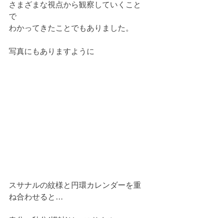
さまざまな視点から観察していくこと
で
わかってきたことでもありました。
写真にもありますように
スサナルの紋様と円環カレンダーを重
ね合わせると…