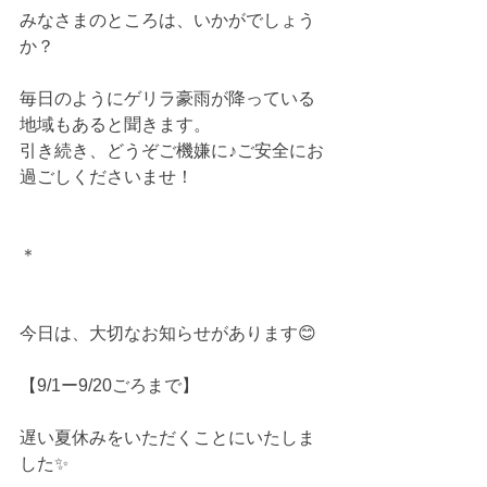
みなさまのところは、いかがでしょう
か？
毎日のようにゲリラ豪雨が降っている
地域もあると聞きます。
引き続き、どうぞご機嫌に♪ご安全にお
過ごしくださいませ！
＊
今日は、大切なお知らせがあります😊
【9/1ー9/20ごろまで】
遅い夏休みをいただくことにいたしま
した✨