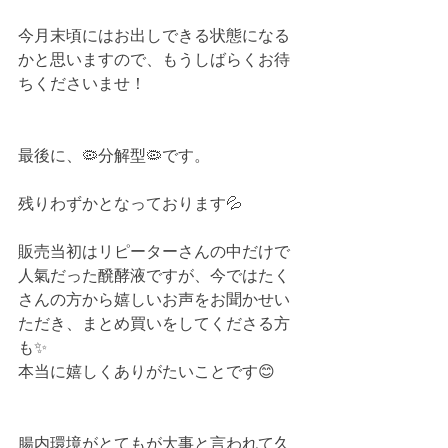
今月末頃にはお出しできる状態になる
かと思いますので、もうしばらくお待
ちくださいませ！
最後に、🦠分解型🦠です。
残りわずかとなっております💦
販売当初はリピーターさんの中だけで
人氣だった醗酵液ですが、今ではたく
さんの方から嬉しいお声をお聞かせい
ただき、まとめ買いをしてくださる方
も✨
本当に嬉しくありがたいことです😊
腸内環境がとてもが大事と言われて久