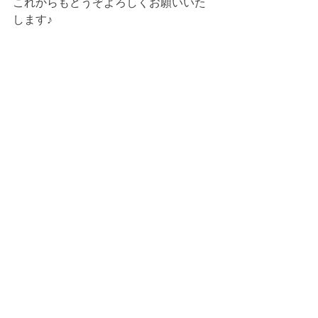
これからもどうぞよろしくお願いいた
します♪
すべて表示
最新記事